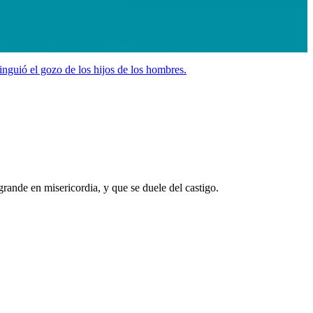
inguió el gozo de los hijos de los hombres.
grande en misericordia, y que se duele del castigo.