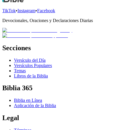
TikTok
•
Instagram
•
Facebook
Devocionales, Oraciones y Declaraciones Diarias
Secciones
Versículo del Día
Versículos Populares
Temas
Libros de la Biblia
Biblia 365
Biblia en Línea
Aplicación de la Biblia
Legal