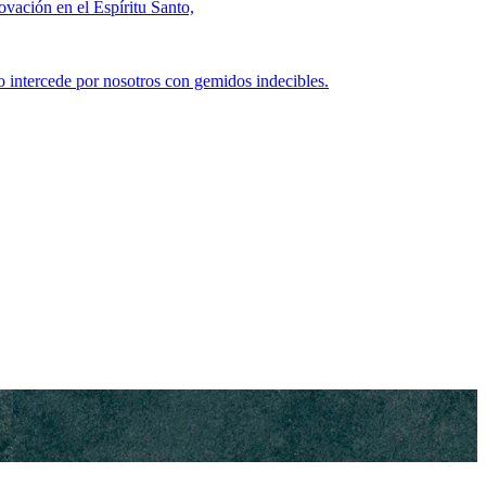
ovación en el Espíritu Santo,
o intercede por nosotros con gemidos indecibles.