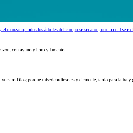
 y el manzano; todos los árboles del campo se secaron, por lo cual se ext
razón, con ayuno y lloro y lamento.
vuestro Dios; porque misericordioso es y clemente, tardo para la ira y 