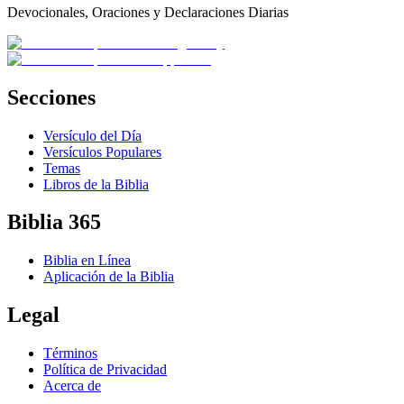
Devocionales, Oraciones y Declaraciones Diarias
Secciones
Versículo del Día
Versículos Populares
Temas
Libros de la Biblia
Biblia 365
Biblia en Línea
Aplicación de la Biblia
Legal
Términos
Política de Privacidad
Acerca de