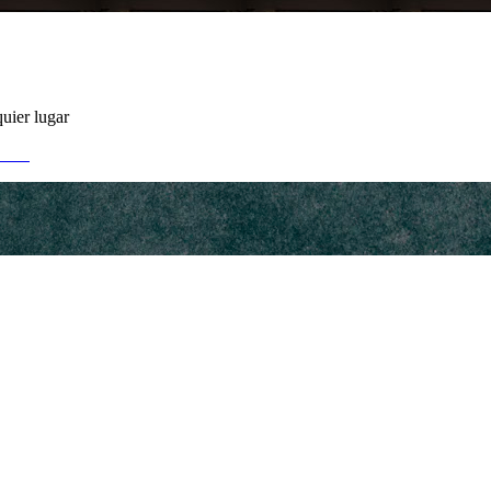
uier lugar