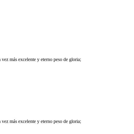
vez más excelente y eterno peso de gloria;
vez más excelente y eterno peso de gloria;