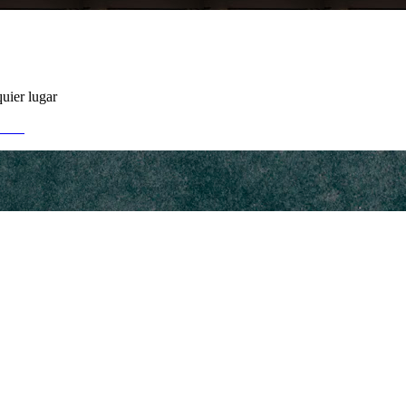
uier lugar