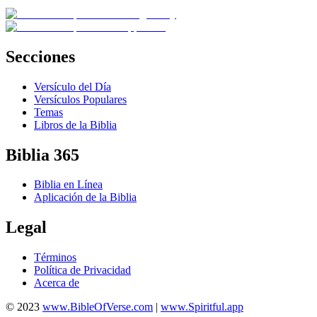
Secciones
Versículo del Día
Versículos Populares
Temas
Libros de la Biblia
Biblia 365
Biblia en Línea
Aplicación de la Biblia
Legal
Términos
Política de Privacidad
Acerca de
© 2023
www.BibleOfVerse.com
|
www.Spiritful.app