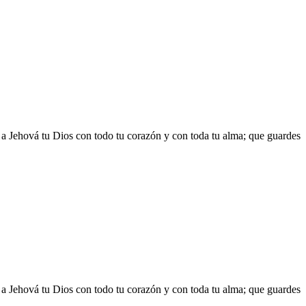
s a Jehová tu Dios con todo tu corazón y con toda tu alma; que guardes
s a Jehová tu Dios con todo tu corazón y con toda tu alma; que guardes