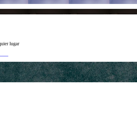
uier lugar