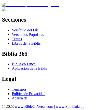
Secciones
Versículo del Día
Versículos Populares
Temas
Libros de la Biblia
Biblia 365
Biblia en Línea
Aplicación de la Biblia
Legal
Términos
Política de Privacidad
Acerca de
© 2023
www.BibleOfVerse.com
|
www.Spiritful.app