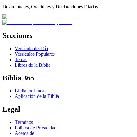
Devocionales, Oraciones y Declaraciones Diarias
Secciones
Versículo del Día
Versículos Populares
Temas
Libros de la Biblia
Biblia 365
Biblia en Línea
Aplicación de la Biblia
Legal
Términos
Política de Privacidad
Acerca de