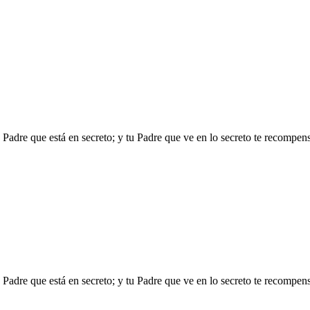
u Padre que está en secreto; y tu Padre que ve en lo secreto te recompen
u Padre que está en secreto; y tu Padre que ve en lo secreto te recompen