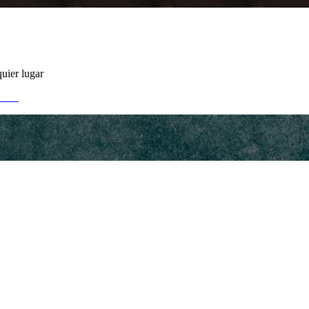
uier lugar