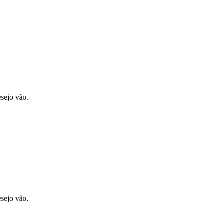
sejo vão.
sejo vão.