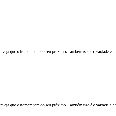
inveja que o homem tem do seu próximo. Também isso é e vaidade e de
inveja que o homem tem do seu próximo. Também isso é e vaidade e de