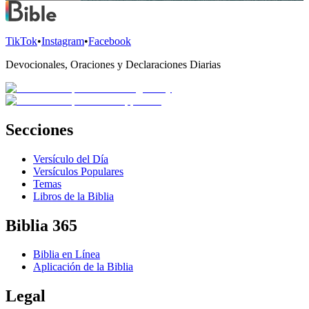
TikTok
•
Instagram
•
Facebook
Devocionales, Oraciones y Declaraciones Diarias
Secciones
Versículo del Día
Versículos Populares
Temas
Libros de la Biblia
Biblia 365
Biblia en Línea
Aplicación de la Biblia
Legal