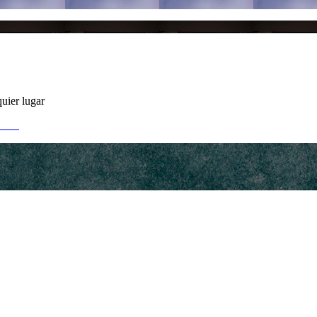
uier lugar