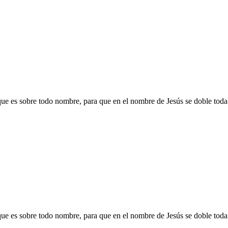
e es sobre todo nombre, para que en el nombre de Jesús se doble toda rod
e es sobre todo nombre, para que en el nombre de Jesús se doble toda rod