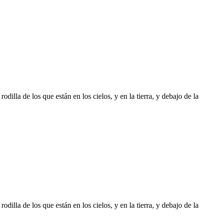
illa de los que están en los cielos, y en la tierra, y debajo de la
illa de los que están en los cielos, y en la tierra, y debajo de la