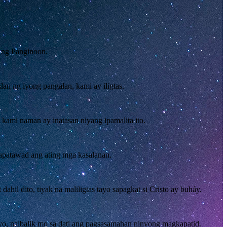
 ng Panginoon.
an ng iyong pangalan, kami ay iligtas.
 kami naman ay inatasan niyang ipamalita ito.
mapatawad ang ating mga kasalanan.
il dito, tiyak na maliligtas tayo sapagkat si Cristo ay buháy.
iyo, naibalik mo sa dati ang pagsasamahan ninyong magkapatid.