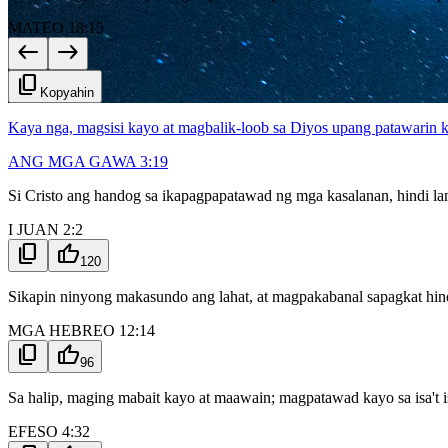
MATEO 18:15
west
east
content_copy
Kopyahin
Kaya nga, magsisi kayo at magbalik-loob sa Diyos upang patawarin 
ANG MGA GAWA 3:19
Si Cristo ang handog sa ikapagpapatawad ng mga kasalanan, hindi la
I JUAN 2:2
content_copy
thumb_up
120
Sikapin ninyong makasundo ang lahat, at magpakabanal sapagkat hi
MGA HEBREO 12:14
content_copy
thumb_up
96
Sa halip, maging mabait kayo at maawain; magpatawad kayo sa isa't i
EFESO 4:32