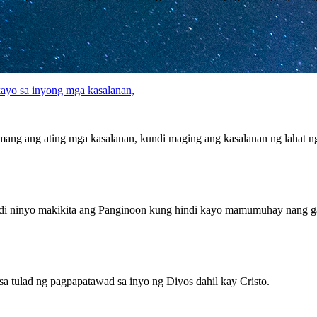
kayo sa inyong mga kasalanan,
mang ang ating mga kasalanan, kundi maging ang kasalanan ng lahat ng
ndi ninyo makikita ang Panginoon kung hindi kayo mamumuhay nang ga
sa tulad ng pagpapatawad sa inyo ng Diyos dahil kay Cristo.