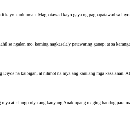
akit kayo kaninuman. Magpatawad kayo gaya ng pagpapatawad sa inyo
hil sa ngalan mo, kaming nagkasala'y patawaring ganap; at sa karangal
ng Diyos na kaibigan, at nilimot na niya ang kanilang mga kasalanan. At
nibig niya at isinugo niya ang kanyang Anak upang maging handog para 