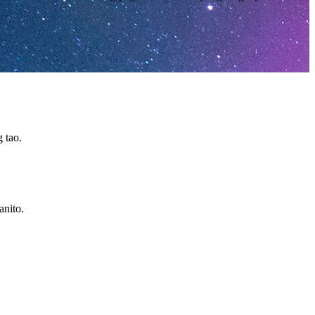
 tao.
nito.