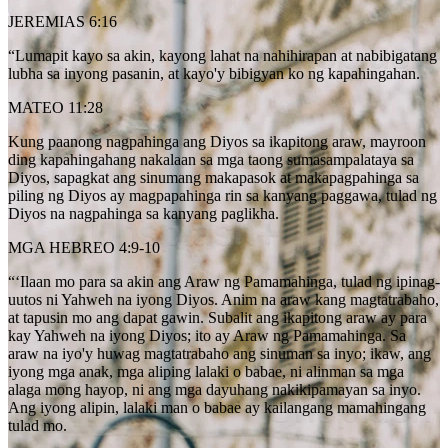
JEREMIAS 6:16
“Lumapit kayo sa akin, kayong lahat na nahihirapan at nabibigatang
lubha sa inyong pasanin, at kayo'y bibigyan ko ng kapahingahan.
MATEO 11:28
Kung paanong nagpahinga ang Diyos sa ikapitong araw, mayroon
ding kapahingahang nakalaan sa mga taong sumasampalataya sa
Diyos, sapagkat ang sinumang makapasok at makapagpahinga sa
piling ng Diyos ay magpapahinga rin sa kanyang paggawa, tulad ng
Diyos na nagpahinga sa kanyang paglikha.
MGA HEBREO 4:9-10
“‘Ilaan mo para sa akin ang Araw ng Pamamahinga, tulad ng ipinag-
uutos ni Yahweh na iyong Diyos. Anim na araw kang magtatrabaho,
at tapusin mo ang dapat gawin. Subalit ang ikapitong araw ay para
kay Yahweh na iyong Diyos; ito ay Araw ng Pamamahinga. Sa
araw na iyo'y huwag magtatrabaho ang sinuman sa inyo; ikaw, ang
iyong mga anak, mga aliping lalaki o babae, ni alinman sa mga
alaga mong hayop, ni ang mga dayuhang nakikipamayan sa inyo.
Ang iyong alipin, lalaki man o babae ay kailangang mamahingang
tulad mo.