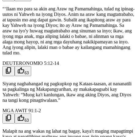
“‘Ilaan mo para sa akin ang Araw ng Pamamahinga, tulad ng ipinag-
uutos ni Yahweh na iyong Diyos. Anim na araw kang magtatrabaho,
at tapusin mo ang dapat gawin. Subalit ang ikapitong araw ay para
kay Yahweh na iyong Diyos; ito ay Araw ng Pamamahinga. Sa
araw na iyo'y huwag magtatrabaho ang sinuman sa inyo; ikaw, ang
iyong mga anak, mga aliping lalaki o babae, ni alinman sa mga
alaga mong hayop, ni ang mga dayuhang nakikipamayan sa inyo.
Ang iyong alipin, lalaki man o babae ay kailangang mamahingang
tulad mo.
DEUTERONOMIO 5:12-14
content_copy
thumb_up
63
Siyang naghahangad ng pagkupkop ng Kataas-taasan, at nananatili
sa pagkalinga ng Makapangyarihan, ay makakapagsabi kay
Yahweh: “Muog ka't kanlungan, ikaw ang aking Diyos, ang Diyos
na tangi kong pinagtiwalaan.”
MGA AWIT 91:1-2
content_copy
thumb_up
63
Malapit na ang wakas ng lahat ng bagay, kaya't maging mapagtimpi
kayo at panatilihing malinaw ang inyong pag-iisip upang kayo'y