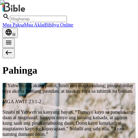
search
Mga Paksa
Mga Aklat
Bibliya Online
language
fil
menu
west
Pahinga
Si Yahweh ang aking pastol, hindi ako magkukulang; pinapahimlay
niya ako sa luntiang pastulan, at inaakay niya sa tahimik na batisan.
MGA AWIT 23:1-2
Sinabi ni Yahweh sa kanyang bayan, “Tumayo kayo sa panulukang-
daan at magmasid; hanapin ninyo ang lumang kalsada, at alamin
kung saan ang pinakamabuting daan. Doon kayo lumakad, at
magtatamo kayo ng kapayapaan.” Subalit ang sabi nila, “Ayaw
naming dumaan doon.”