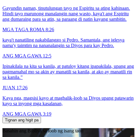
Gayundin naman, tinutulungan tayo ng Espiritu sa ating kahinaan.
Hindi tayo marunong manalangin nang wasto, kaya't ang Espiritu
ang dumaraing para sa atin, sa paraang di natin kayang sambitin.
MGA TAGA ROMA 8:26
kaya't nanatiling nakabilanggo si Pedro. Samantala, ang iglesya
nama'y taimtim na nananalangin sa Diyos para kay Pedro.
ANG MGA GAWA 12:5
Ipinakilala na kita sa kanila, at patuloy kitang ipapakilala, upang ang
pagmamahal mo sa akin ay manatili sa kanila, at ako ay manatili rin
sa kanila.”
JUAN 17:26
Kaya nga, magsisi kayo at magbalik-loob sa Diyos upang patawarin
kayo sa inyong mga kasalanan,
ANG MGA GAWA 3:19
Tignan ang higit pa
Basahin ang Bibliya sa loob ng isang taon